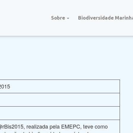
Sobre
Biodiversidade Marinh
2015
is2015, realizada pela EMEPC, teve como