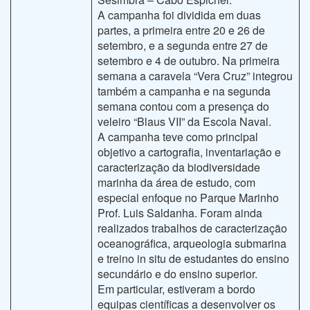
A campanha foi dividida em duas
partes, a primeira entre 20 e 26 de
setembro, e a segunda entre 27 de
setembro e 4 de outubro. Na primeira
semana a caravela “Vera Cruz” integrou
também a campanha e na segunda
semana contou com a presença do
veleiro “Blaus VII” da Escola Naval.
A campanha teve como principal
objetivo a cartografia, inventariação e
caracterização da biodiversidade
marinha da área de estudo, com
especial enfoque no Parque Marinho
Prof. Luis Saldanha. Foram ainda
realizados trabalhos de caracterização
oceanográfica, arqueologia submarina
e treino in situ de estudantes do ensino
secundário e do ensino superior.
Em particular, estiveram a bordo
equipas científicas a desenvolver os